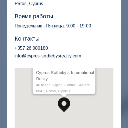
Pafos, Cyprus
Время работы
Понедельник - Пятница: 9:00 - 19:00
Контакты
+357 26 080180
info@cyprus-sothebysrealty.com
Cyprus Sotheby's International
Realty
46 Ioanni Agroti, Central Square,
8047, Pafos, Cyprus