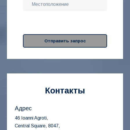
Отправить запрос
Контакты
Адрес
46 Ioanni Agroti,
Central Square, 8047,