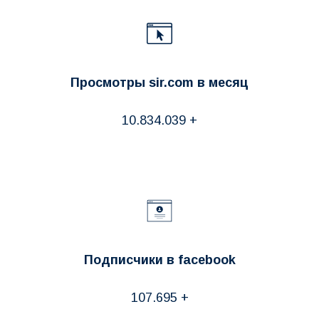
Просмотры sir.com в месяц
10.834.039 +
Подписчики в facebook
107.695 +