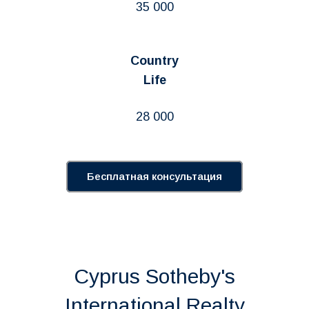
35 000
Country
Life
28 000
Бесплатная консультация
Cyprus Sotheby's
International Realty