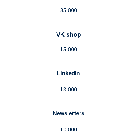
35 000
VK shop
15 000
LinkedIn
13 000
Newsletters
10 000