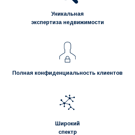
Уникальная
экспертиза недвижимости
Полная конфиденциальность клиентов
Широкий
спектр