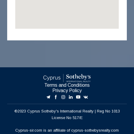
Terms and Conditions
Privacy Policy
©2023 Cyprus Sotheby's International Realty | Reg No 1013
License No 517/E
Cyprus-sir.com is an affiliate of
cyprus-sothebysrealty.com