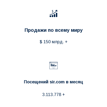
Продажи по всему миру
$ 150 млрд. +
Посещений sir.com в месяц
3.113.778 +