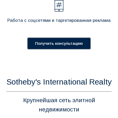
Работа с соцсетями и таргетированная реклама
Получить консультацию
Sotheby's International Realty
Крупнейшая сеть элитной
недвижимости