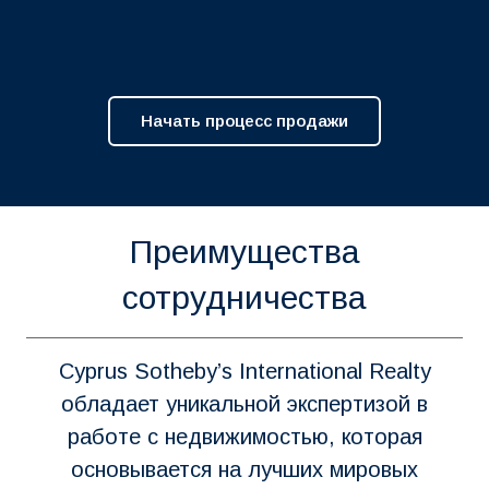
Начать процесс продажи
Преимущества
сотрудничества
Cyprus Sotheby’s International Realty
обладает уникальной экспертизой в
работе с недвижимостью, которая
основывается на лучших мировых