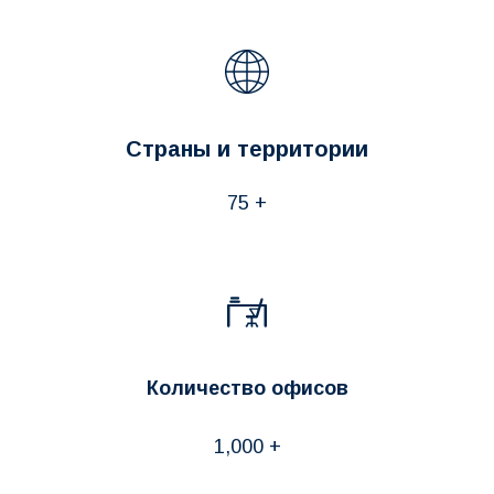
Страны и территории
75 +
Количество офисов
1,000 +