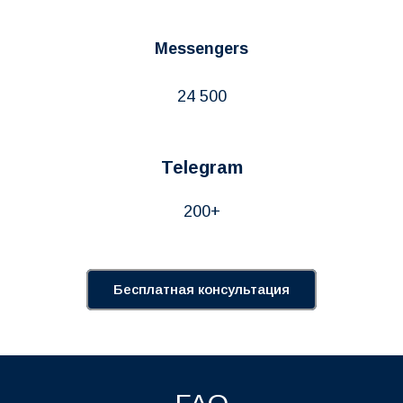
Messengers
24 500
Telegram
200+
Бесплатная консультация