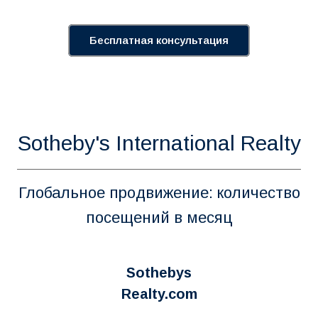
Бесплатная консультация
Sotheby's International Realty
Глобальное продвижение: количество
посещений в месяц
Sothebys
Realty.com