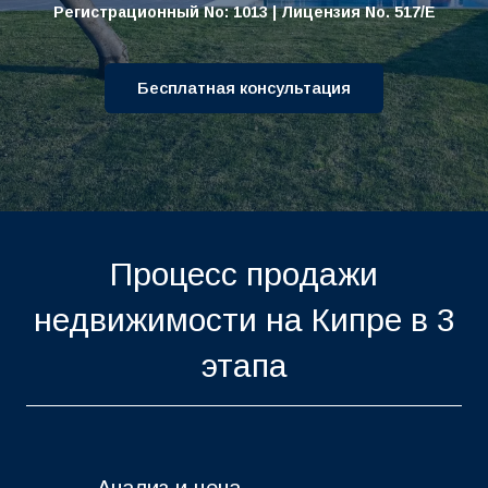
Регистрационный No: 1013 | Лицензия No. 517/E
Бесплатная консультация
Процесс продажи
недвижимости на Кипре в 3
этапа