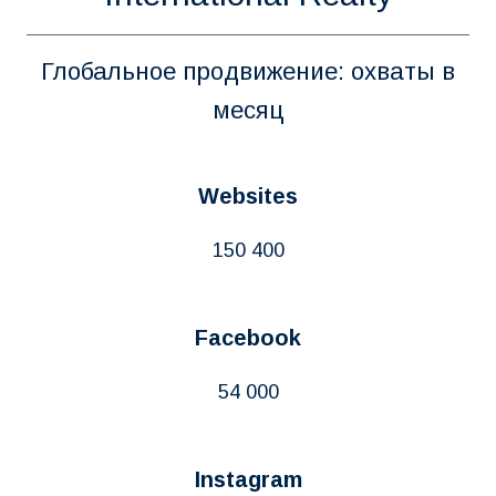
Глобальное продвижение: охваты в
месяц
Websites
150 400
Facebook
54 000
Instagram