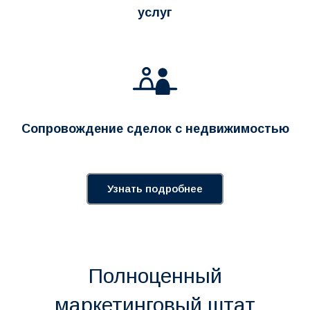
услуг
Сопровождение сделок с недвижимостью
Узнать подробнее
Полноценный
маркетинговый штат