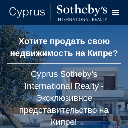
Хотите продать свою
недвижимость на Кипре?
Cyprus Sotheby’s
International Realty -
Эксклюзивное
представительство на
Кипре!