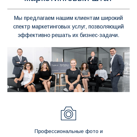
Мы предлагаем нашим клиентам широкий
спектр маркетинговых услуг, позволяющий
эффективно решать их бизнес-задачи.
Профессиональные фото и