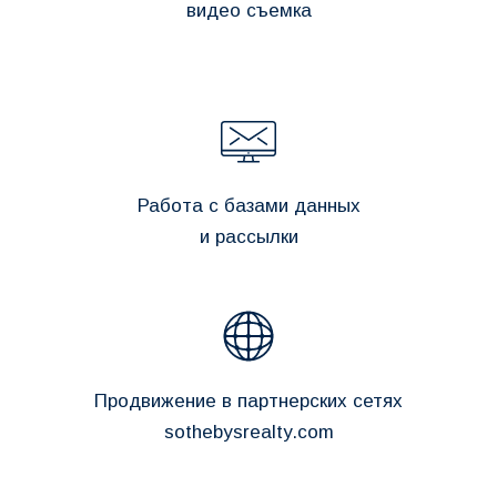
видео съемка
Работа с базами данных
и рассылки
Продвижение в партнерских сетях
sothebysrealty.com