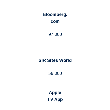
Bloomberg.
com
97 000
SIR Sites World
56 000
Apple
TV App