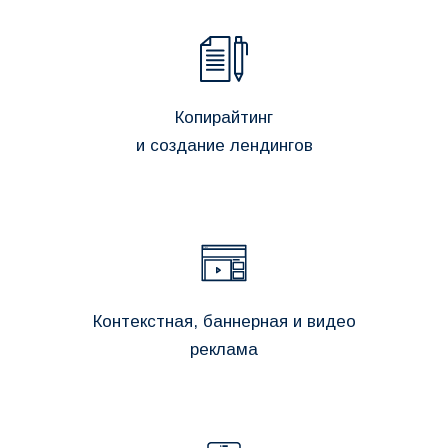
Копирайтинг
и создание лендингов
Контекстная, баннерная и видео
реклама