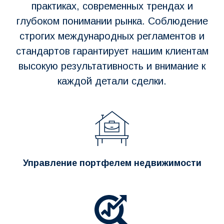
практиках, современных трендах и
глубоком понимании рынка. Соблюдение
строгих международных регламентов и
стандартов гарантирует нашим клиентам
высокую результативность и внимание к
каждой детали сделки.
Управление портфелем недвижимости