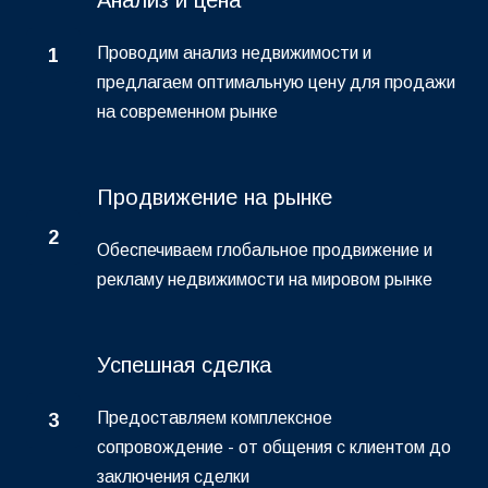
Анализ и цена
Проводим анализ недвижимости и
1
предлагаем оптимальную цену для продажи
на современном рынке
Продвижение на рынке
2
Обеспечиваем глобальное продвижение и
рекламу недвижимости на мировом рынке
Успешная сделка
Предоставляем комплексное
3
сопровождение - от общения с клиентом до
заключения сделки