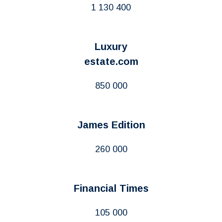
1 130 400
Luxury
estate.com
850 000
James Edition
260 000
Financial Times
105 000